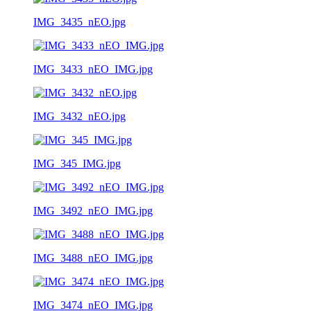
IMG_3435_nEO.jpg
IMG_3433_nEO_IMG.jpg
IMG_3432_nEO.jpg
IMG_345_IMG.jpg
IMG_3492_nEO_IMG.jpg
IMG_3488_nEO_IMG.jpg
IMG_3474_nEO_IMG.jpg