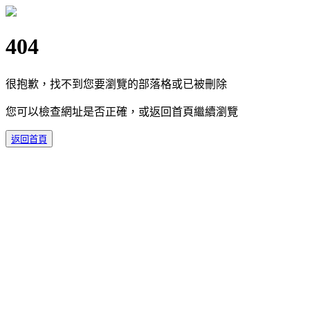
404
很抱歉，找不到您要瀏覽的部落格或已被刪除
您可以檢查網址是否正確，或返回首頁繼續瀏覽
返回首頁