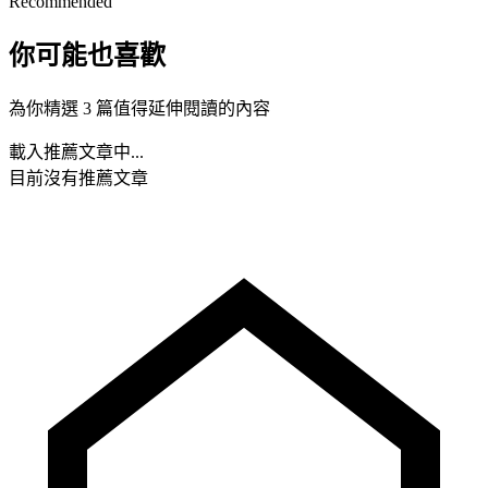
Recommended
你可能也喜歡
為你精選 3 篇值得延伸閱讀的內容
載入推薦文章中...
目前沒有推薦文章