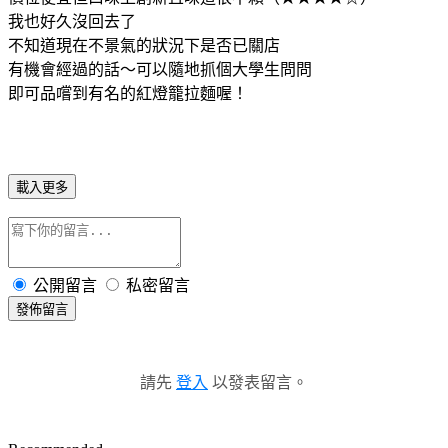
我也好久沒回去了
不知道現在不景氣的狀況下是否已關店
有機會經過的話～可以隨地抓個大學生問問
即可品嚐到有名的紅燈籠拉麵喔！
載入更多
公開留言
私密留言
發佈留言
請先
登入
以發表留言。