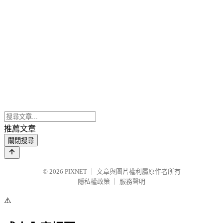
推薦文章
關閉搜尋
© 2026
PIXNET
｜
文章與圖片權利屬原作者所有
隱私權政策
｜
服務聲明
⚠️