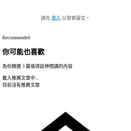
請先
登入
以發表留言。
Recommended
你可能也喜歡
為你精選 3 篇值得延伸閱讀的內容
載入推薦文章中...
目前沒有推薦文章