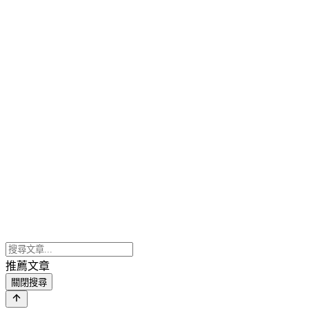
推薦文章
關閉搜尋