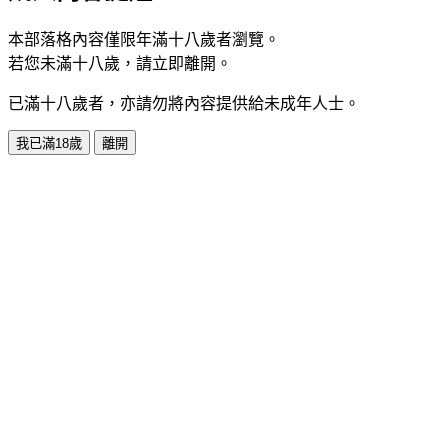
本部落格內容僅限年滿十八歲者瀏覽。
若您未滿十八歲，請立即離開。
已滿十八歲者，亦請勿將內容提供給未成年人士。
我已滿18歲
離開