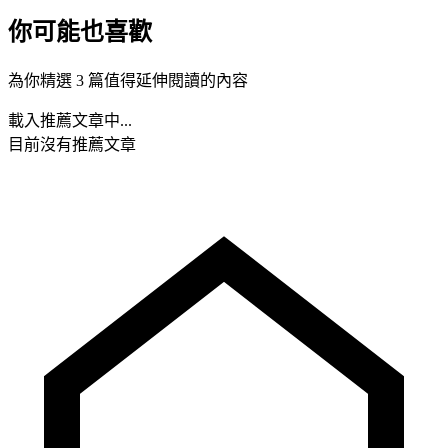
你可能也喜歡
為你精選 3 篇值得延伸閱讀的內容
載入推薦文章中...
目前沒有推薦文章