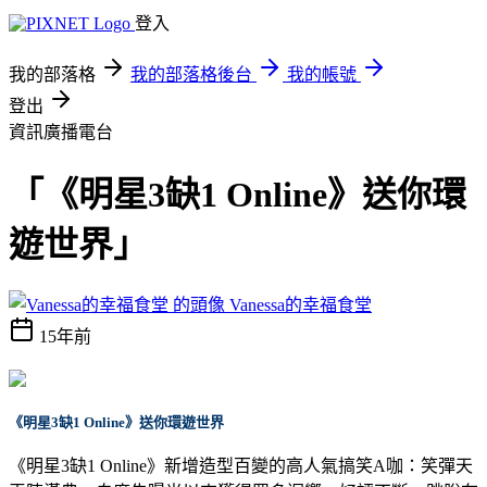
登入
我的部落格
我的部落格後台
我的帳號
登出
資訊廣播電台
「《明星3缺1 Online》送你環
遊世界」
Vanessa的幸福食堂
15年前
《明星3缺1 Online》送你環遊世界
《明星3缺1 Online》新增造型百變的高人氣搞笑A咖：笑彈天