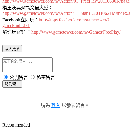
http://www.gametower.com.tw/Action/01_FreePlay/20110630K/page
模王漢典@搞笑最大黨：
http://www.gametower.com.tw/Action/11_Star31/20110621M/index.
Facebook立即玩：
http://apps.facebook.com/gametower/?
gamekind=371
隨你玩官網 ：
http://www.gametower.com.tw/Games/FreePlay/
載入更多
公開留言
私密留言
發佈留言
請先
登入
以發表留言。
Recommended