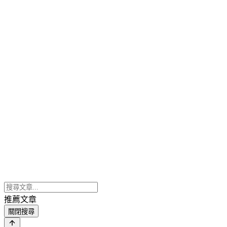
推薦文章
關閉搜尋