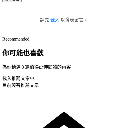
請先
登入
以發表留言。
Recommended
你可能也喜歡
為你精選 3 篇值得延伸閱讀的內容
載入推薦文章中...
目前沒有推薦文章