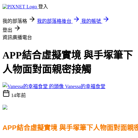
登入
我的部落格
我的部落格後台
我的帳號
登出
資訊廣播電台
APP結合虛擬實境 與手塚筆下
人物面對面親密接觸
Vanessa的幸福食堂
14年前
APP結合虛擬實境 與手塚筆下人物面對面親