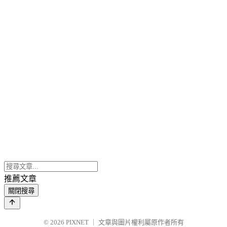
推薦文章
關閉搜尋
© 2026
PIXNET
｜
文章與圖片權利屬原作者所有