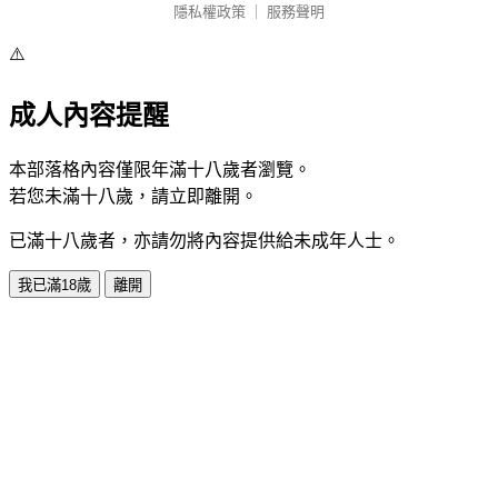
隱私權政策
｜
服務聲明
⚠️
成人內容提醒
本部落格內容僅限年滿十八歲者瀏覽。
若您未滿十八歲，請立即離開。
已滿十八歲者，亦請勿將內容提供給未成年人士。
我已滿18歲
離開