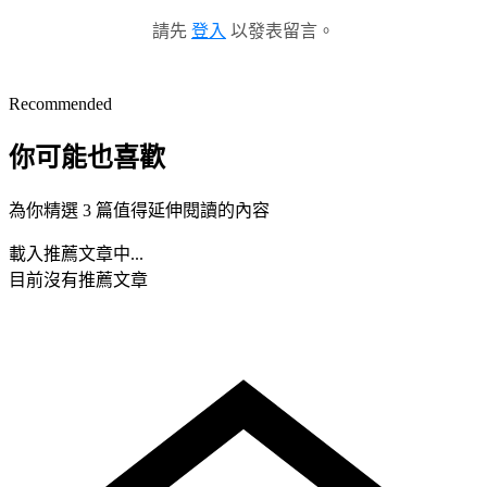
請先
登入
以發表留言。
Recommended
你可能也喜歡
為你精選 3 篇值得延伸閱讀的內容
載入推薦文章中...
目前沒有推薦文章