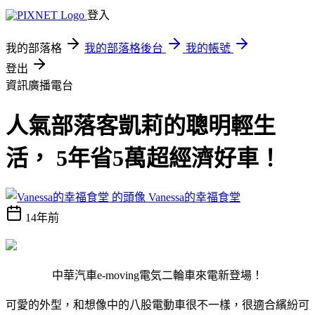
登入
我的部落格
我的部落格後台
我的帳號
登出
資訊廣播電台
人氣部落客凱莉的聰明輕生
活， 5年省5萬超經濟好車！
Vanessa的幸福食堂
14年前
中華汽車e-moving電気二輪車來電新登場！
可愛的外型，和想像中的八股電動車很不一樣，很適合繽紛可