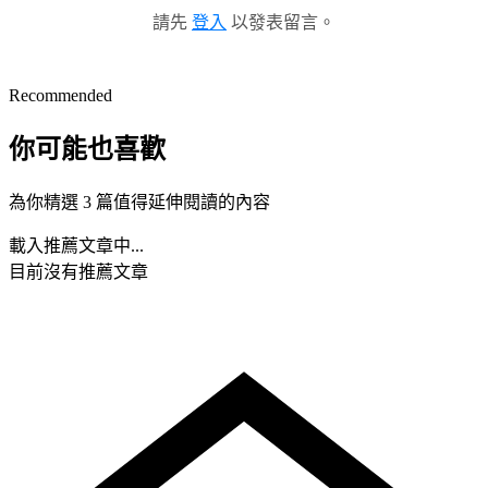
請先
登入
以發表留言。
Recommended
你可能也喜歡
為你精選 3 篇值得延伸閱讀的內容
載入推薦文章中...
目前沒有推薦文章