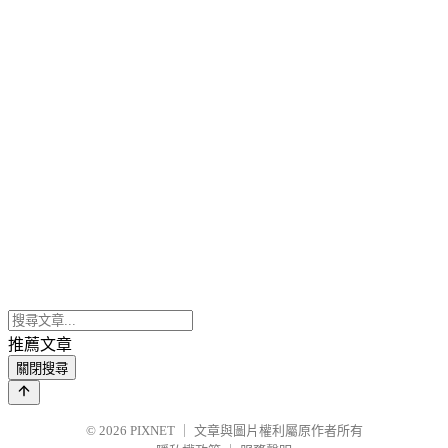
推薦文章
關閉搜尋
© 2026
PIXNET
｜
文章與圖片權利屬原作者所有