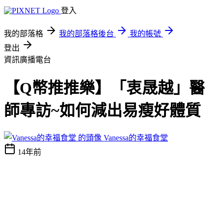
登入
我的部落格
我的部落格後台
我的帳號
登出
資訊廣播電台
【Q幣推推樂】「衷晟越」醫
師專訪~如何減出易瘦好體質
Vanessa的幸福食堂
14年前