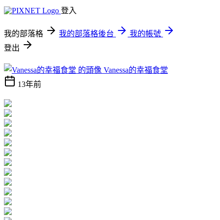
登入
我的部落格
我的部落格後台
我的帳號
登出
Vanessa的幸福食堂
13年前