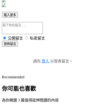
載入更多
公開留言
私密留言
發佈留言
請先
登入
以發表留言。
Recommended
你可能也喜歡
為你精選 3 篇值得延伸閱讀的內容