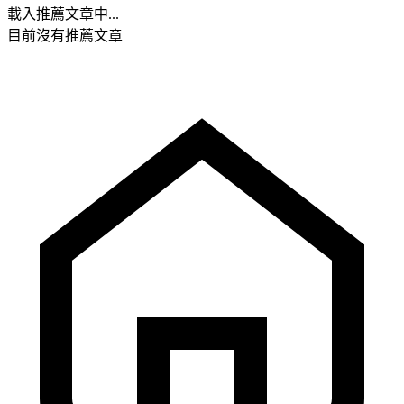
載入推薦文章中...
目前沒有推薦文章