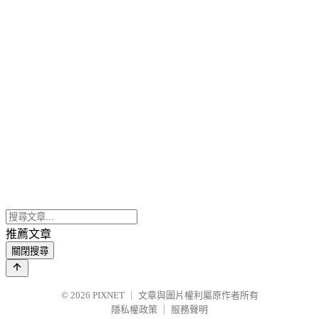
推薦文章
關閉搜尋
© 2026
PIXNET
｜
文章與圖片權利屬原作者所有
隱私權政策
｜
服務聲明