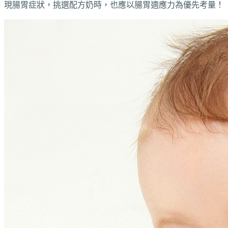
現腸胃症狀，挑選配方奶時，也應以腸胃適應力為優先考量！