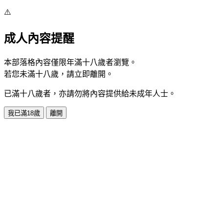
⚠️
成人內容提醒
本部落格內容僅限年滿十八歲者瀏覽。
若您未滿十八歲，請立即離開。
已滿十八歲者，亦請勿將內容提供給未成年人士。
我已滿18歲
離開