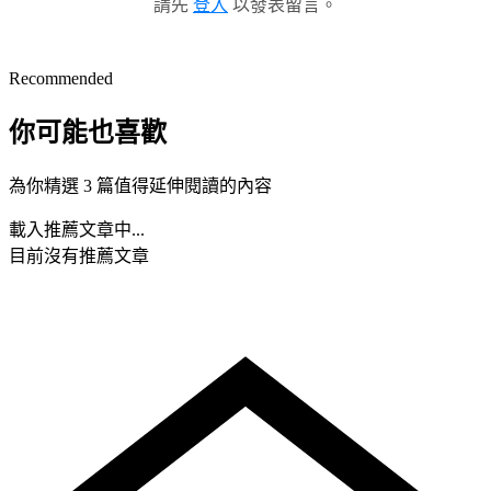
請先
登入
以發表留言。
Recommended
你可能也喜歡
為你精選 3 篇值得延伸閱讀的內容
載入推薦文章中...
目前沒有推薦文章