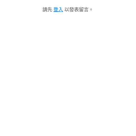
請先
登入
以發表留言。