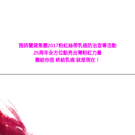
雅詩蘭黛集團2017粉紅絲帶乳癌防治宣導活動
25周年全方位點亮台灣粉紅力量
團結你我 終結乳癌 就是現在！