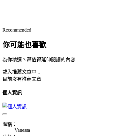
Recommended
你可能也喜歡
為你精選 3 篇值得延伸閱讀的內容
載入推薦文章中...
目前沒有推薦文章
個人資訊
暱稱：
Vanessa