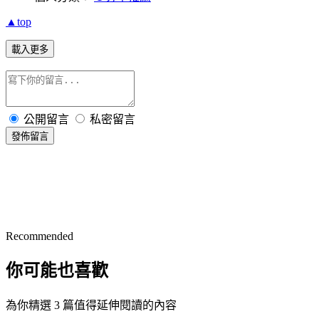
▲top
載入更多
公開留言
私密留言
發佈留言
Recommended
你可能也喜歡
為你精選 3 篇值得延伸閱讀的內容