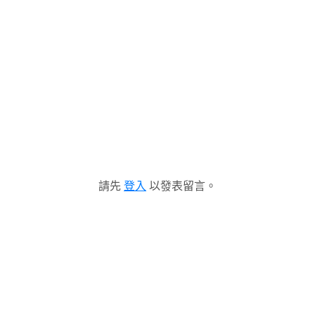
請先
登入
以發表留言。