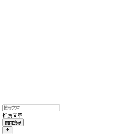
推薦文章
關閉搜尋