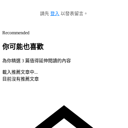
請先
登入
以發表留言。
Recommended
你可能也喜歡
為你精選 3 篇值得延伸閱讀的內容
載入推薦文章中...
目前沒有推薦文章