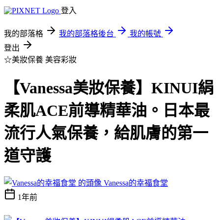
登入
我的部落格
我的部落格後台
我的帳號
登出
☆美妝保養
美容彩妝
【Vanessa美妝保養】KINUI絹
柔肌ACE前導精華油。日本最
流行人氣保養，給肌膚的第一
道守護
Vanessa的幸福食堂
1年前