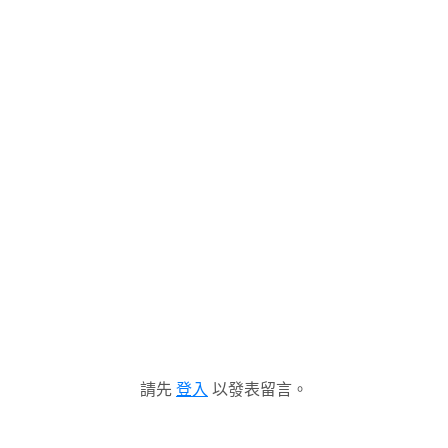
請先
登入
以發表留言。