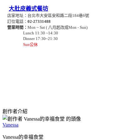
大肚皮義式餐坊
店家地址：台北市大安區安和路二段184巷6號
訂位電話：
02-27331488
     營業時間：
Mon ~ Sat ( 八月起改成Mon - Sun)
                      Lunch 11:30 ~14:30                         
                      Dinner 17:30~21:30
Sun公休
創作者介紹
Vanessa
Vanessa的幸福食堂